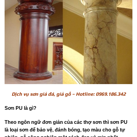
Dịch vụ sơn giả đá, giả gỗ – Hotline: 0969.186.342
Sơn PU là gì?
Theo ngôn ngữ đơn giản của các thợ sơn thì sơn PU
là loại sơn để bảo vệ, đánh bóng, tạo màu cho gỗ tự