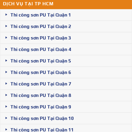
DỊCH VỤ TẠI TP HCM
Thi công sơn PU Tại Quận 1
Thi công sơn PU Tại Quận 2
Thi công sơn PU Tại Quận 3
Thi công sơn PU Tại Quận 4
Thi công sơn PU Tại Quận 5
Thi công sơn PU Tại Quận 6
Thi công sơn PU Tại Quận 7
Thi công sơn PU Tại Quận 8
Thi công sơn PU Tại Quận 9
Thi công sơn PU Tại Quận 10
Thi công sơn PU Tại Quận 11