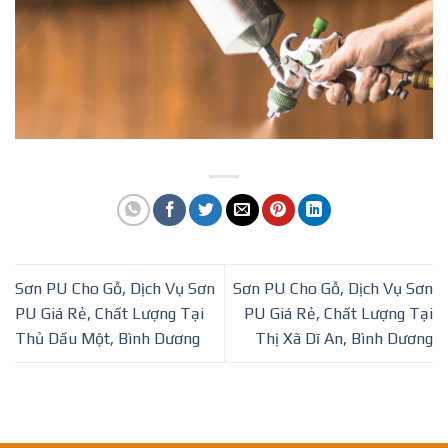
Sơn PU Cho Gỗ, Dịch Vụ Sơn
Sơn PU Cho Gỗ, Dịch Vụ Sơn
PU Giá Rẻ, Chất Lượng Tại
PU Giá Rẻ, Chất Lượng Tại
Thủ Dầu Một, Bình Dương
Thị Xã Dĩ An, Bình Dương