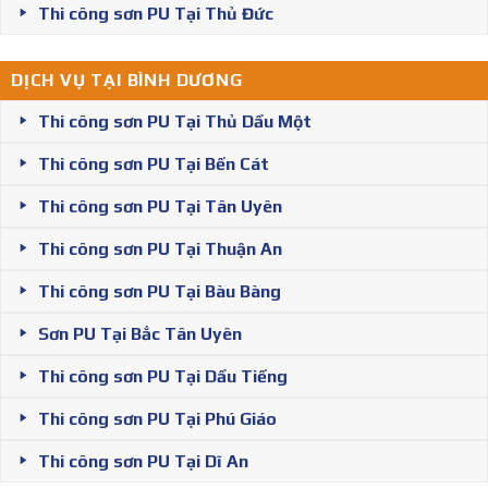
Thi công sơn PU Tại Thủ Đức
DỊCH VỤ TẠI BÌNH DƯƠNG
Thi công sơn PU Tại Thủ Dầu Một
Thi công sơn PU Tại Bến Cát
Thi công sơn PU Tại Tân Uyên
Thi công sơn PU Tại Thuận An
Thi công sơn PU Tại Bàu Bàng
Sơn PU Tại Bắc Tân Uyên
Thi công sơn PU Tại Dầu Tiếng
Thi công sơn PU Tại Phú Giáo
Thi công sơn PU Tại Dĩ An