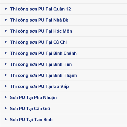
Thi công sơn PU Tại Quận 12
Thi công sơn PU Tại Nhà Bè
Thi công sơn PU Tại Hóc Môn
Thi công sơn PU Tại Củ Chi
Thi công sơn PU Tại Bình Chánh
Thi công sơn PU Tại Bình Tân
Thi công sơn PU Tại Bình Thạnh
Thi công sơn PU Tại Gò Vấp
Sơn PU Tại Phú Nhuận
Sơn PU Tại Cần Giờ
Sơn PU Tại Tân Bình