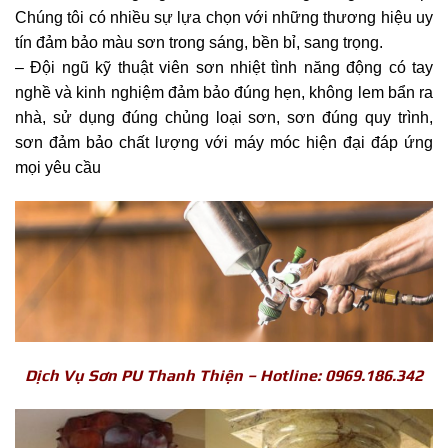
Chúng tôi có nhiều sự lựa chọn với những thương hiệu uy
tín đảm bảo màu sơn trong sáng, bền bỉ, sang trọng.
– Đội ngũ kỹ thuật viên sơn nhiệt tình năng động có tay
nghề và kinh nghiệm đảm bảo đúng hẹn, không lem bẩn ra
nhà, sử dụng đúng chủng loại sơn, sơn đúng quy trình,
sơn đảm bảo chất lượng với máy móc hiện đại đáp ứng
mọi yêu cầu
Dịch Vụ Sơn PU Thanh Thiện – Hotline: 0969.186.342