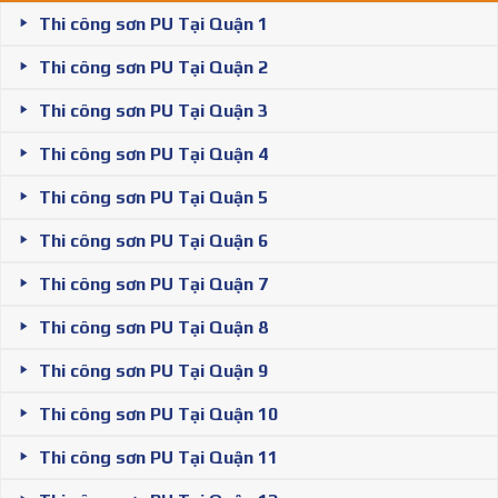
Thi công sơn PU Tại Quận 1
Thi công sơn PU Tại Quận 2
Thi công sơn PU Tại Quận 3
Thi công sơn PU Tại Quận 4
Thi công sơn PU Tại Quận 5
Thi công sơn PU Tại Quận 6
Thi công sơn PU Tại Quận 7
Thi công sơn PU Tại Quận 8
Thi công sơn PU Tại Quận 9
Thi công sơn PU Tại Quận 10
Thi công sơn PU Tại Quận 11