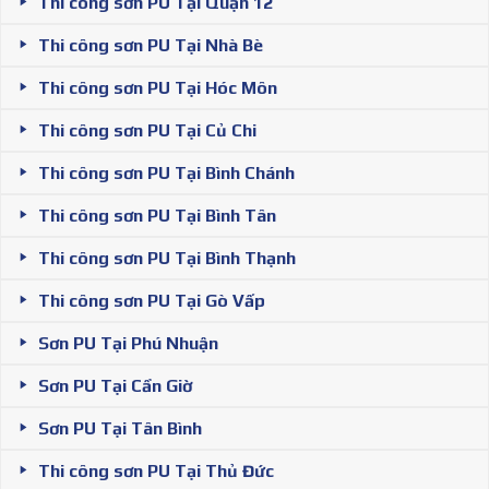
Thi công sơn PU Tại Quận 12
Thi công sơn PU Tại Nhà Bè
Thi công sơn PU Tại Hóc Môn
Thi công sơn PU Tại Củ Chi
Thi công sơn PU Tại Bình Chánh
Thi công sơn PU Tại Bình Tân
Thi công sơn PU Tại Bình Thạnh
Thi công sơn PU Tại Gò Vấp
Sơn PU Tại Phú Nhuận
Sơn PU Tại Cần Giờ
Sơn PU Tại Tân Bình
Thi công sơn PU Tại Thủ Đức