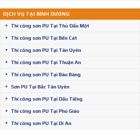
DỊCH VỤ TẠI BÌNH DƯƠNG
Thi công sơn PU Tại Thủ Dầu Một
Thi công sơn PU Tại Bến Cát
Thi công sơn PU Tại Tân Uyên
Thi công sơn PU Tại Thuận An
Thi công sơn PU Tại Bàu Bàng
Sơn PU Tại Bắc Tân Uyên
Thi công sơn PU Tại Dầu Tiếng
Thi công sơn PU Tại Phú Giáo
Thi công sơn PU Tại Dĩ An