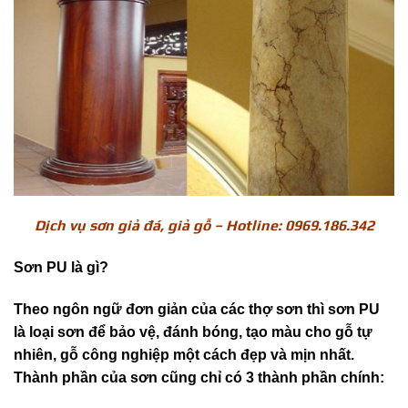
Dịch vụ sơn giả đá, giả gỗ – Hotline: 0969.186.342
Sơn PU là gì?
Theo ngôn ngữ đơn giản của các thợ sơn thì sơn PU
là loại sơn để bảo vệ, đánh bóng, tạo màu cho gỗ tự
nhiên, gỗ công nghiệp một cách đẹp và mịn nhất.
Thành phần của sơn cũng chỉ có 3 thành phần chính: