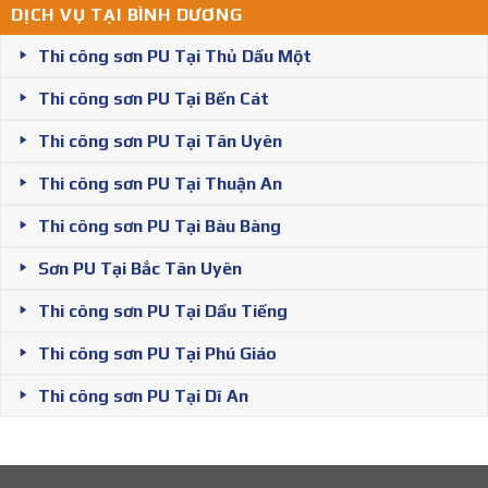
DỊCH VỤ TẠI BÌNH DƯƠNG
Thi công sơn PU Tại Thủ Dầu Một
Thi công sơn PU Tại Bến Cát
Thi công sơn PU Tại Tân Uyên
Thi công sơn PU Tại Thuận An
Thi công sơn PU Tại Bàu Bàng
Sơn PU Tại Bắc Tân Uyên
Thi công sơn PU Tại Dầu Tiếng
Thi công sơn PU Tại Phú Giáo
Thi công sơn PU Tại Dĩ An