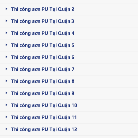
Thi công sơn PU Tại Quận 2
Thi công sơn PU Tại Quận 3
Thi công sơn PU Tại Quận 4
Thi công sơn PU Tại Quận 5
Thi công sơn PU Tại Quận 6
Thi công sơn PU Tại Quận 7
Thi công sơn PU Tại Quận 8
Thi công sơn PU Tại Quận 9
Thi công sơn PU Tại Quận 10
Thi công sơn PU Tại Quận 11
Thi công sơn PU Tại Quận 12