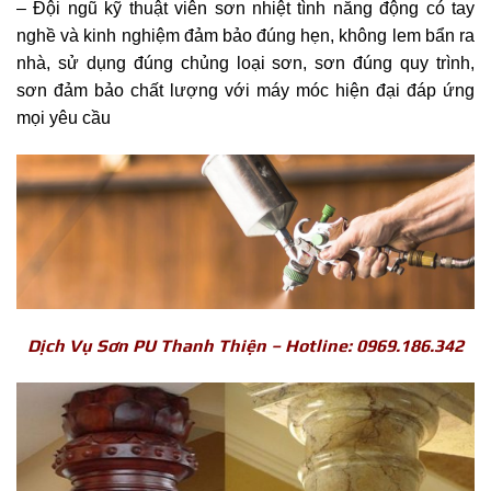
– Đội ngũ kỹ thuật viên sơn nhiệt tình năng động có tay
nghề và kinh nghiệm đảm bảo đúng hẹn, không lem bẩn ra
nhà, sử dụng đúng chủng loại sơn, sơn đúng quy trình,
sơn đảm bảo chất lượng với máy móc hiện đại đáp ứng
mọi yêu cầu
Dịch Vụ Sơn PU Thanh Thiện – Hotline: 0969.186.342