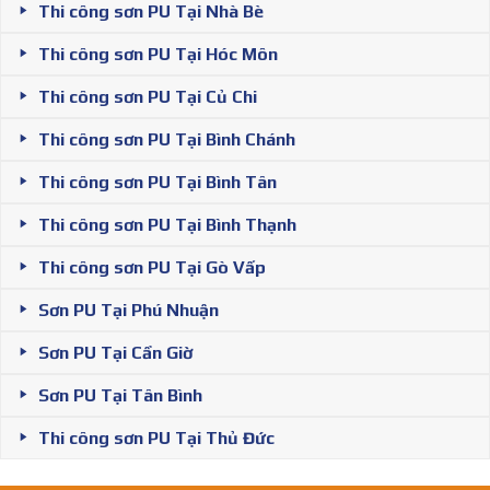
Thi công sơn PU Tại Nhà Bè
Thi công sơn PU Tại Hóc Môn
Thi công sơn PU Tại Củ Chi
Thi công sơn PU Tại Bình Chánh
Thi công sơn PU Tại Bình Tân
Thi công sơn PU Tại Bình Thạnh
Thi công sơn PU Tại Gò Vấp
Sơn PU Tại Phú Nhuận
Sơn PU Tại Cần Giờ
Sơn PU Tại Tân Bình
Thi công sơn PU Tại Thủ Đức