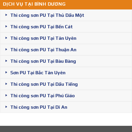
DỊCH VỤ TẠI BÌNH DƯƠNG
Thi công sơn PU Tại Thủ Dầu Một
Thi công sơn PU Tại Bến Cát
Thi công sơn PU Tại Tân Uyên
Thi công sơn PU Tại Thuận An
Thi công sơn PU Tại Bàu Bàng
Sơn PU Tại Bắc Tân Uyên
Thi công sơn PU Tại Dầu Tiếng
Thi công sơn PU Tại Phú Giáo
Thi công sơn PU Tại Dĩ An