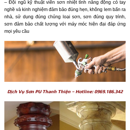
– Đội ngũ kỹ thuật viên sơn nhiệt tình năng động có tay
nghề và kinh nghiệm đảm bảo đúng hẹn, không lem bẩn ra
nhà, sử dụng đúng chủng loại sơn, sơn đúng quy trình,
sơn đảm bảo chất lượng với máy móc hiện đại đáp ứng
mọi yêu cầu
Dịch Vụ Sơn PU Thanh Thiện – Hotline: 0969.186.342