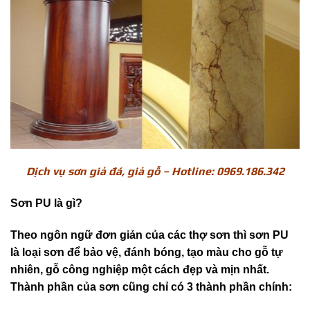
Dịch vụ sơn giả đá, giả gỗ – Hotline: 0969.186.342
Sơn PU là gì?
Theo ngôn ngữ đơn giản của các thợ sơn thì sơn PU
là loại sơn để bảo vệ, đánh bóng, tạo màu cho gỗ tự
nhiên, gỗ công nghiệp một cách đẹp và mịn nhất.
Thành phần của sơn cũng chỉ có 3 thành phần chính: