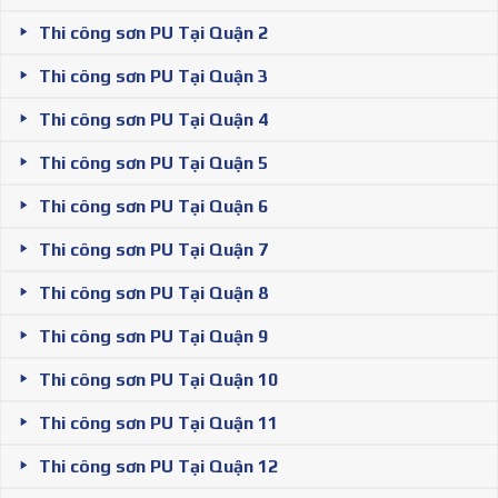
Thi công sơn PU Tại Quận 2
Thi công sơn PU Tại Quận 3
Thi công sơn PU Tại Quận 4
Thi công sơn PU Tại Quận 5
Thi công sơn PU Tại Quận 6
Thi công sơn PU Tại Quận 7
Thi công sơn PU Tại Quận 8
Thi công sơn PU Tại Quận 9
Thi công sơn PU Tại Quận 10
Thi công sơn PU Tại Quận 11
Thi công sơn PU Tại Quận 12