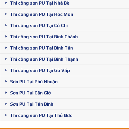
Thi công sơn PU Tại Nhà Bè
Thi công sơn PU Tại Hóc Môn
Thi công sơn PU Tại Củ Chi
Thi công sơn PU Tại Bình Chánh
Thi công sơn PU Tại Bình Tân
Thi công sơn PU Tại Bình Thạnh
Thi công sơn PU Tại Gò Vấp
Sơn PU Tại Phú Nhuận
Sơn PU Tại Cần Giờ
Sơn PU Tại Tân Bình
Thi công sơn PU Tại Thủ Đức